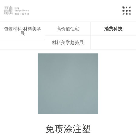
包装材料·材料美学
高价值住宅
消费科技
展
材料美学趋势展
免喷涂注塑