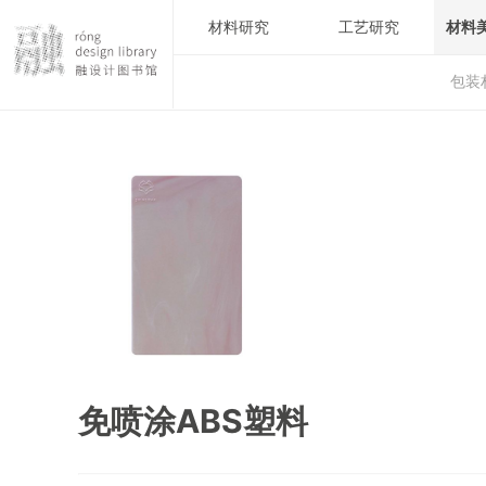
材料研究
工艺研究
材料
包装
免喷涂ABS塑料