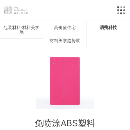
包装材料·材料美学
高价值住宅
消费科技
展
材料美学趋势展
免喷涂ABS塑料