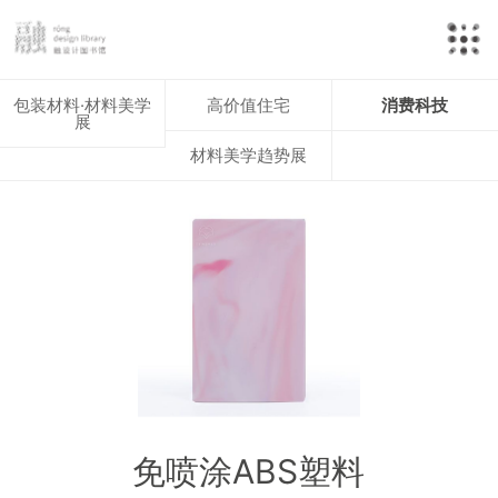
包装材料·材料美学
高价值住宅
消费科技
展
材料美学趋势展
免喷涂ABS塑料