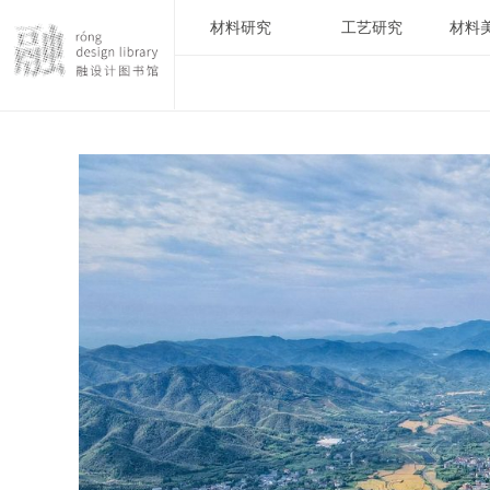
材料研究
工艺研究
材料