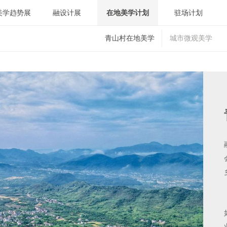
美学趋势展
融设计展
在地美学计划
驻场计划
青山村在地美学
城市微观美学