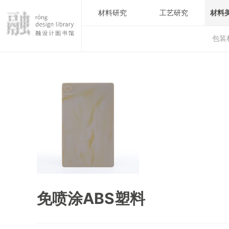
材料研究
工艺研究
材料
包装
免喷涂ABS塑料