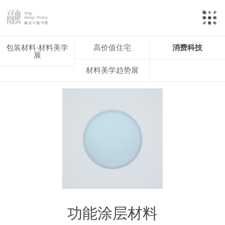
包装材料·材料美学
高价值住宅
消费科技
展
材料美学趋势展
功能涂层材料