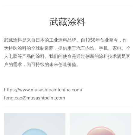
武藏涂料
武藏涂料是来自日本的工业涂料品牌。自1958年创业至今，作
为特殊涂料的全球制造商，提供用于汽车内饰、手机、家电、个
人电脑等产品的涂料。我们的使命是通过创新的涂料技术满足客
户的需求，为可持续的未来创造价值。
https://www.musashipaintchina.com/
feng.cao@musashipaint.com