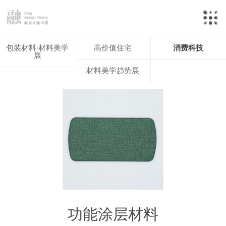
包装材料·材料美学
高价值住宅
消费科技
展
材料美学趋势展
功能涂层材料