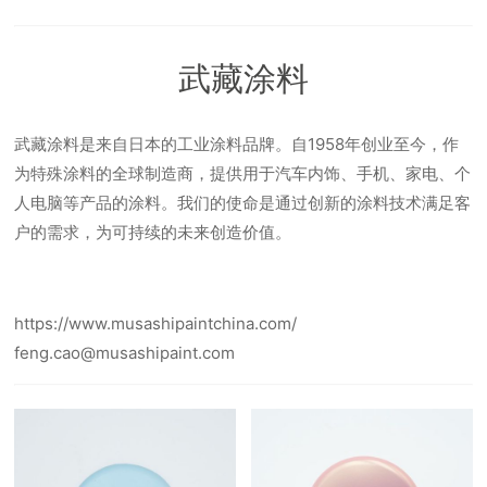
武藏涂料
武藏涂料是来自日本的工业涂料品牌。自1958年创业至今，作
为特殊涂料的全球制造商，提供用于汽车内饰、手机、家电、个
人电脑等产品的涂料。我们的使命是通过创新的涂料技术满足客
户的需求，为可持续的未来创造价值。
https://www.musashipaintchina.com/
feng.cao@musashipaint.com