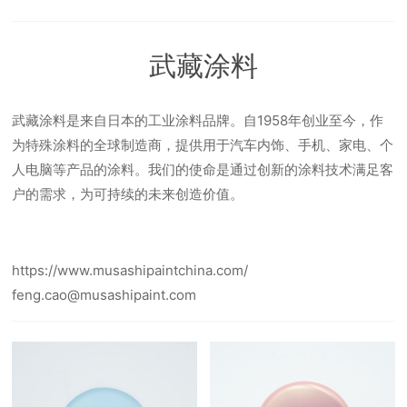
武藏涂料
武藏涂料是来自日本的工业涂料品牌。自1958年创业至今，作
为特殊涂料的全球制造商，提供用于汽车内饰、手机、家电、个
人电脑等产品的涂料。我们的使命是通过创新的涂料技术满足客
户的需求，为可持续的未来创造价值。
https://www.musashipaintchina.com/
feng.cao@musashipaint.com