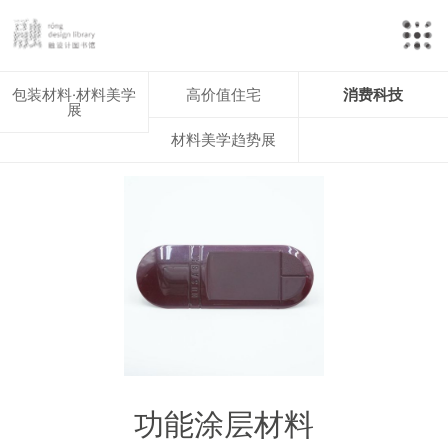
包装材料·材料美学
高价值住宅
消费科技
展
材料美学趋势展
功能涂层材料