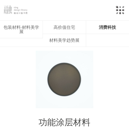
包装材料·材料美学
高价值住宅
消费科技
展
材料美学趋势展
功能涂层材料