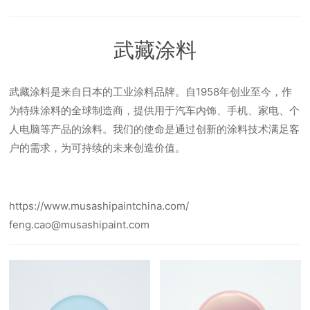
武藏涂料
武藏涂料是来自日本的工业涂料品牌。自1958年创业至今，作
为特殊涂料的全球制造商，提供用于汽车内饰、手机、家电、个
人电脑等产品的涂料。我们的使命是通过创新的涂料技术满足客
户的需求，为可持续的未来创造价值。
https://www.musashipaintchina.com/
feng.cao@musashipaint.com