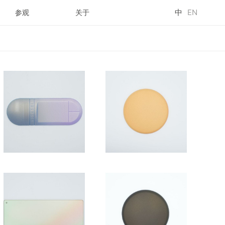
中
EN
参观
关于