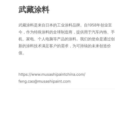
武藏涂料
武藏涂料是来自日本的工业涂料品牌。自1958年创业至
今，作为特殊涂料的全球制造商，提供用于汽车内饰、手
机、家电、个人电脑等产品的涂料。我们的使命是通过创
新的涂料技术满足客户的需求，为可持续的未来创造价
值。
https://www.musashipaintchina.com/
feng.cao@musashipaint.com