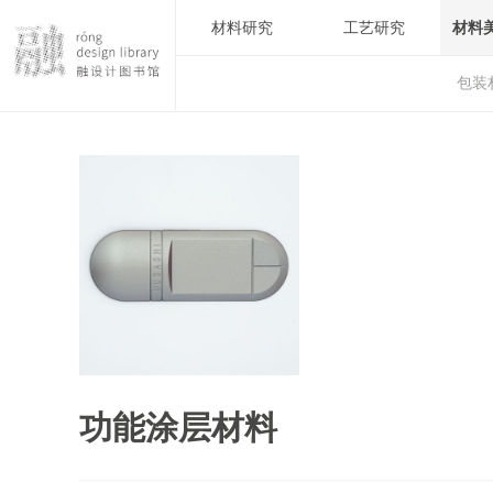
材料研究
工艺研究
材料
包装
功能涂层材料