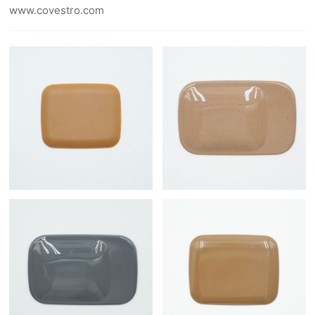
www.covestro.com