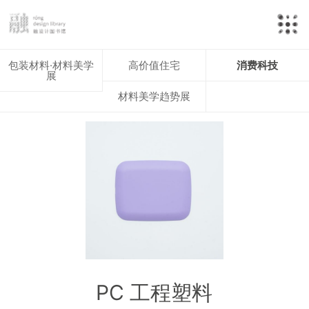
包装材料·材料美学
高价值住宅
消费科技
展
材料美学趋势展
PC 工程塑料