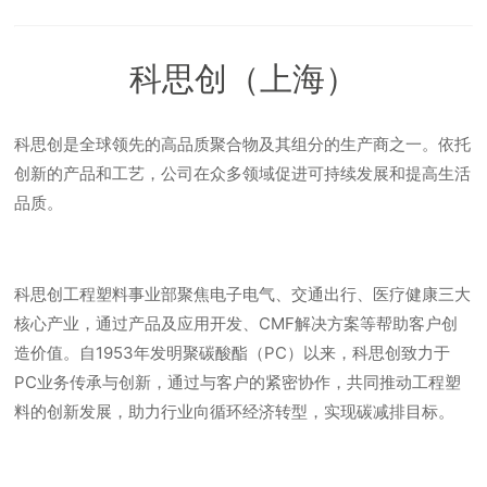
科思创（上海）
科思创是全球领先的高品质聚合物及其组分的生产商之一。依托
创新的产品和工艺，公司在众多领域促进可持续发展和提高生活
品质。
科思创工程塑料事业部聚焦电子电气、交通出行、医疗健康三大
核心产业，通过产品及应用开发、CMF解决方案等帮助客户创
造价值。自1953年发明聚碳酸酯（PC）以来，科思创致力于
PC业务传承与创新，通过与客户的紧密协作，共同推动工程塑
料的创新发展，助力行业向循环经济转型，实现碳减排目标。