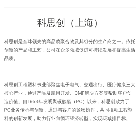
科思创（上海）
科思创是全球领先的高品质聚合物及其组分的生产商之一。依托
创新的产品和工艺，公司在众多领域促进可持续发展和提高生活
品质。
科思创工程塑料事业部聚焦电子电气、交通出行、医疗健康三大
核心产业，通过产品及应用开发、CMF解决方案等帮助客户创
造价值。自1953年发明聚碳酸酯（PC）以来，科思创致力于
PC业务传承与创新，通过与客户的紧密协作，共同推动工程塑
料的创新发展，助力行业向循环经济转型，实现碳减排目标。