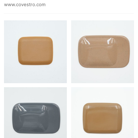
www.covestro.com