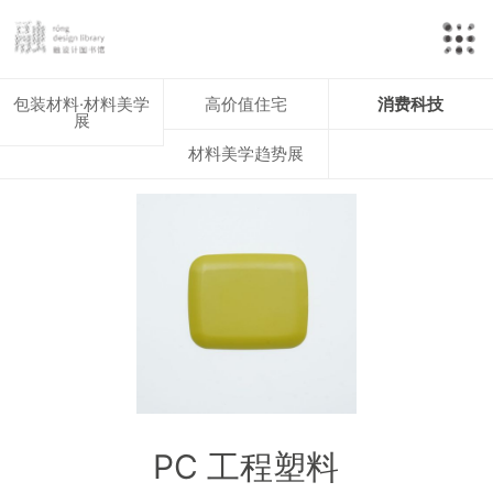
包装材料·材料美学
高价值住宅
消费科技
展
材料美学趋势展
PC 工程塑料