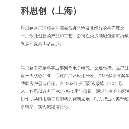
科思创（上海）
科思创是全球领先的高品质聚合物及其组分的生产商之
一。依托创新的产品和工艺，公司在众多领域促进可持续
发展和提高生活品质。
科思创工程塑料事业部聚焦电子电气、交通出行、医疗健
康三大核心产业，通过产品及应用开发、CMF解决方案
帮助客户创造价值。自1953年发明聚碳酸酯（PC）以
来，科思创致力于PC业务传承与创新，通过与客户的紧
协作，共同推动工程塑料的创新发展，助力行业向循环经
济转型，实现碳减排目标。