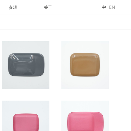
中
EN
参观
关于