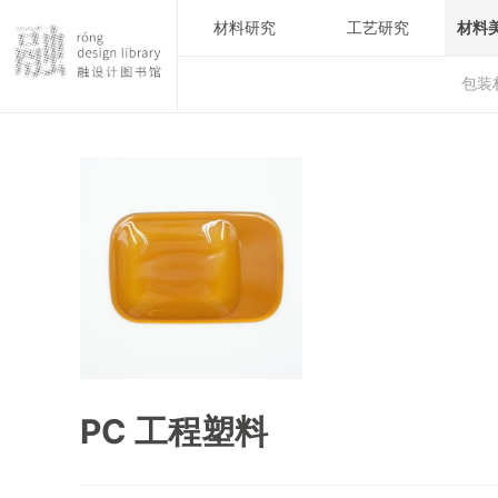
材料研究
工艺研究
材料
包装
PC 工程塑料