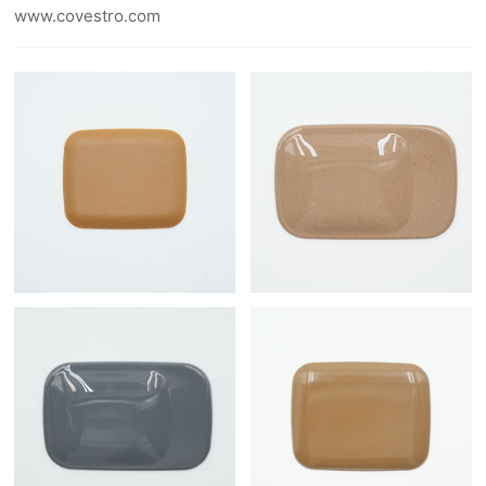
www.covestro.com