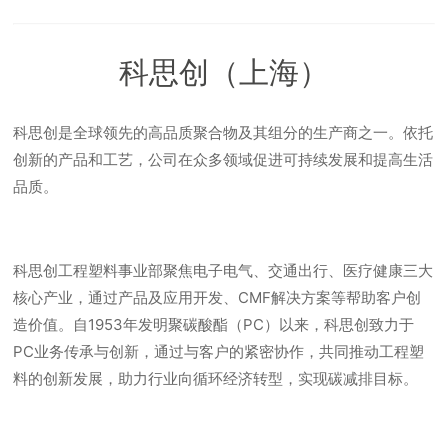
科思创（上海）
科思创是全球领先的高品质聚合物及其组分的生产商之一。依托
创新的产品和工艺，公司在众多领域促进可持续发展和提高生活
品质。
科思创工程塑料事业部聚焦电子电气、交通出行、医疗健康三大
核心产业，通过产品及应用开发、CMF解决方案等帮助客户创
造价值。自1953年发明聚碳酸酯（PC）以来，科思创致力于
PC业务传承与创新，通过与客户的紧密协作，共同推动工程塑
料的创新发展，助力行业向循环经济转型，实现碳减排目标。