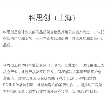
科思创（上海）
科思创是全球领先的高品质聚合物及其组分的生产商之一。依托
创新的产品和工艺，公司在众多领域促进可持续发展和提高生活
品质。
科思创工程塑料事业部聚焦电子电气、交通出行、医疗健康三大
核心产业，通过产品及应用开发、CMF解决方案等帮助客户创
造价值。自1953年发明聚碳酸酯（PC）以来，科思创致力于
PC业务传承与创新，通过与客户的紧密协作，共同推动工程塑
料的创新发展，助力行业向循环经济转型，实现碳减排目标。