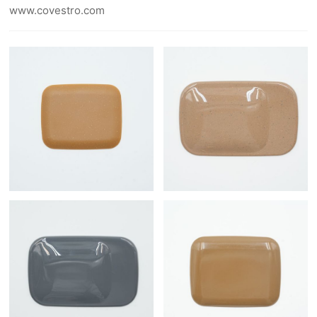
www.covestro.com