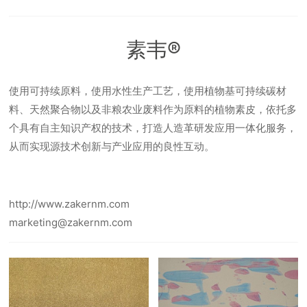
素韦®
使用可持续原料，使用水性生产工艺，使用植物基可持续碳材
料、天然聚合物以及非粮农业废料作为原料的植物素皮，依托多
个具有自主知识产权的技术，打造人造革研发应用一体化服务，
从而实现源技术创新与产业应用的良性互动。
http://www.zakernm.com
marketing@zakernm.com