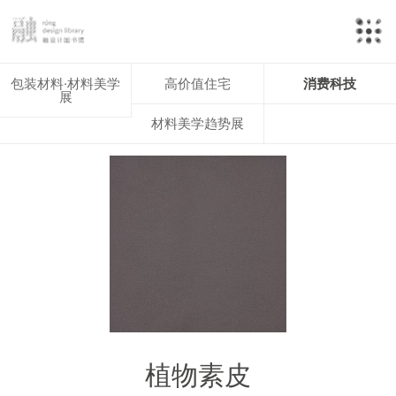
包装材料·材料美学
高价值住宅
消费科技
展
材料美学趋势展
植物素皮