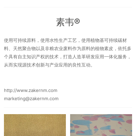
素韦®
使用可持续原料，使用水性生产工艺，使用植物基可持续碳材
料、天然聚合物以及非粮农业废料作为原料的植物素皮，依托多
个具有自主知识产权的技术，打造人造革研发应用一体化服务，
从而实现源技术创新与产业应用的良性互动。
http://www.zakernm.com
marketing@zakernm.com