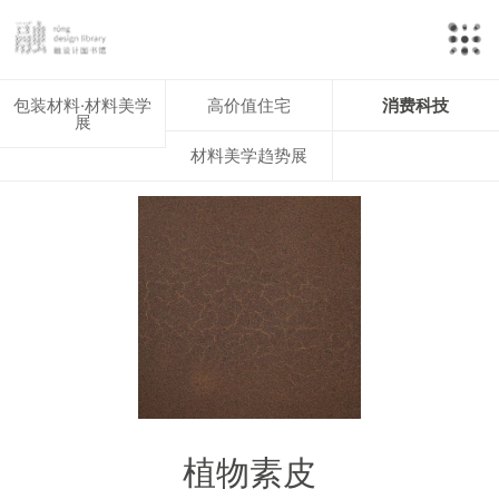
包装材料·材料美学
高价值住宅
消费科技
展
材料美学趋势展
植物素皮