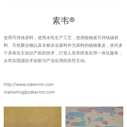
素韦®
使用可持续原料，使用水性生产工艺，使用植物基可持续碳材
料、天然聚合物以及非粮农业废料作为原料的植物素皮，依托多
个具有自主知识产权的技术，打造人造革研发应用一体化服务，
从而实现源技术创新与产业应用的良性互动。
http://www.zakernm.com
marketing@zakernm.com