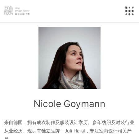
Nicole Goymann
来自德国，拥有成衣制作及服装设计学历。多年纺织及时装行业
从业经历。现拥有独立品牌―Juli Haral，专注室内设计相关产