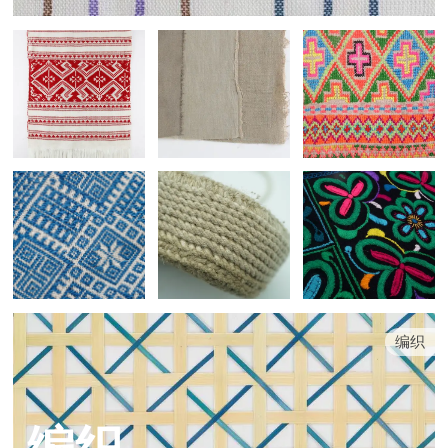
编织
编织