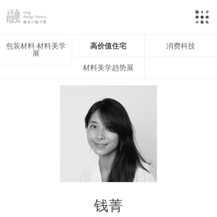
包装材料·材料美学
高价值住宅
消费科技
展
材料美学趋势展
钱菁