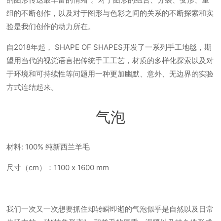
组的不断创作，以及对于图形与色彩之间的关系的不断探索和实
验是我们创作的动力所在。
自2018年起， SHAPE OF SHAPES开发了一系列手工地毯，期
望用当代的视觉语言把传统手工工艺，材质的多样化探索以及对
于环境和可持续性等问题用一种更加幽默、意外、无边界的实验
方式连结起来。
气泡
材料: 100% 纯新西兰羊毛
尺寸（cm）：1100 x 1600 mm
我们一次又一次想要抓住却转瞬即逝的气泡似乎是自然以及日常