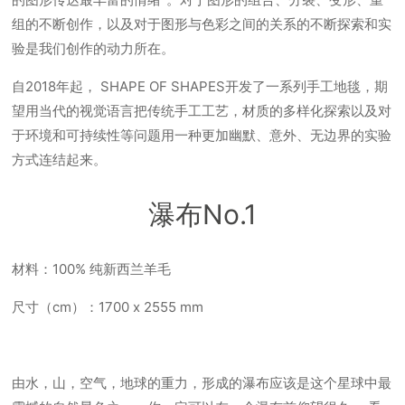
组的不断创作，以及对于图形与色彩之间的关系的不断探索和实
验是我们创作的动力所在。
自2018年起， SHAPE OF SHAPES开发了一系列手工地毯，期
望用当代的视觉语言把传统手工工艺，材质的多样化探索以及对
于环境和可持续性等问题用一种更加幽默、意外、无边界的实验
方式连结起来。
瀑布No.1
材料：100% 纯新西兰羊毛
尺寸（cm）：1700 x 2555 mm
由水，山，空气，地球的重力，形成的瀑布应该是这个星球中最