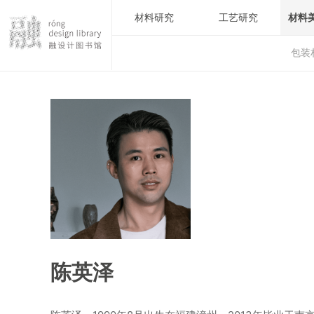
材料研究
工艺研究
材料
包装
陈英泽