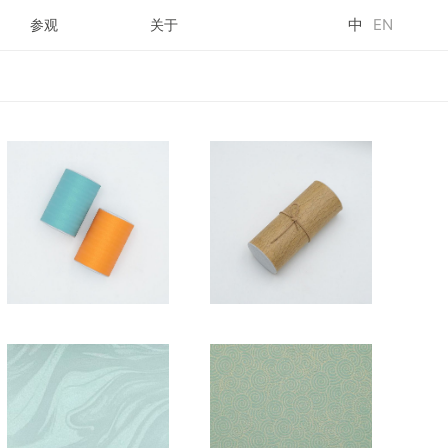
中
EN
参观
关于