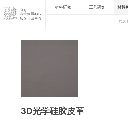
材料研究
工艺研究
材料
包装
3D光学硅胶皮革