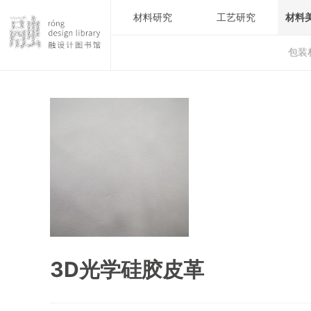
材料研究
工艺研究
材料
包装
3D光学硅胶皮革