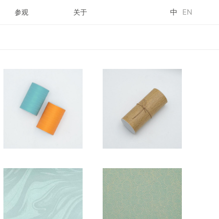
中
EN
参观
关于