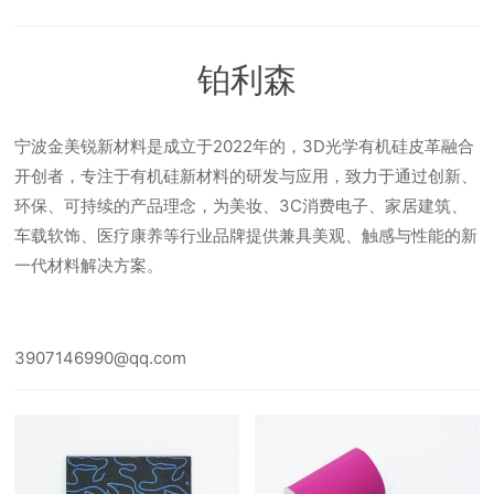
铂利森
宁波金美锐新材料是成立于2022年的，3D光学有机硅皮革融合
开创者，专注于有机硅新材料的研发与应用，致力于通过创新、
环保、可持续的产品理念，为美妆、3C消费电子、家居建筑、
车载软饰、医疗康养等行业品牌提供兼具美观、触感与性能的新
一代材料解决方案。
3907146990@qq.com