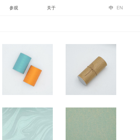
中
EN
参观
关于