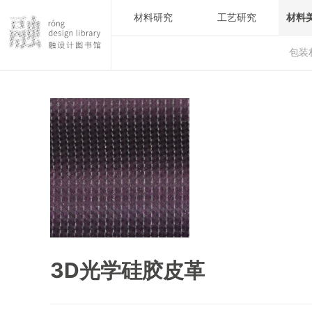
材料研究
工艺研究
材料
包装
3D光学硅胶皮革