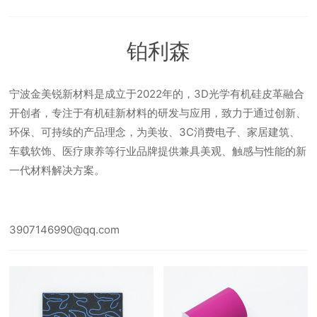
铂利森
宁波金美锐新材料是成立于2022年的，3D光学有机硅皮革融合
开创者，专注于有机硅新材料的研发与应用，致力于通过创新、
环保、可持续的产品理念，为美妆、3C消费电子、家居建筑、
车载软饰、医疗康养等行业品牌提供兼具美观、触感与性能的新
一代材料解决方案。
3907146990@qq.com