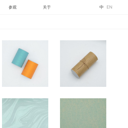
中
EN
参观
关于