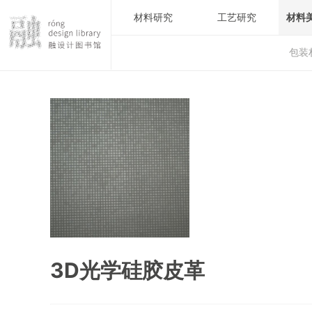
材料研究
工艺研究
材料
包装
3D光学硅胶皮革