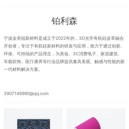
铂利森
宁波金美锐新材料是成立于2022年的，3D光学有机硅皮革融合
开创者，专注于有机硅新材料的研发与应用，致力于通过创新、
环保、可持续的产品理念，为美妆、3C消费电子、家居建筑、
车载软饰、医疗康养等行业品牌提供兼具美观、触感与性能的新
一代材料解决方案。
3907146990@qq.com