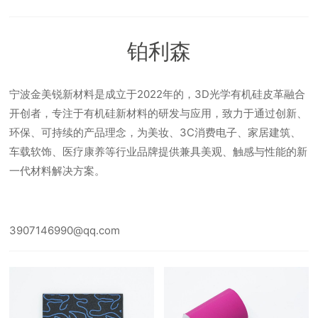
铂利森
宁波金美锐新材料是成立于2022年的，3D光学有机硅皮革融合
开创者，专注于有机硅新材料的研发与应用，致力于通过创新、
环保、可持续的产品理念，为美妆、3C消费电子、家居建筑、
车载软饰、医疗康养等行业品牌提供兼具美观、触感与性能的新
一代材料解决方案。
3907146990@qq.com