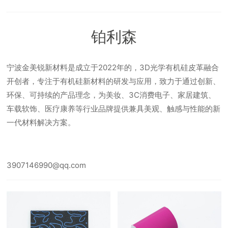
铂利森
宁波金美锐新材料是成立于2022年的，3D光学有机硅皮革融合
开创者，专注于有机硅新材料的研发与应用，致力于通过创新、
环保、可持续的产品理念，为美妆、3C消费电子、家居建筑、
车载软饰、医疗康养等行业品牌提供兼具美观、触感与性能的新
一代材料解决方案。
3907146990@qq.com