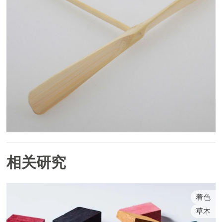
相关研究
着色
草木