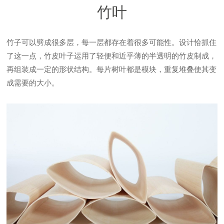
竹叶
竹子可以劈成很多层，每一层都存在着很多可能性。设计恰抓住
了这一点，竹皮叶子运用了轻便和近乎薄的半透明的竹皮制成，
再组装成一定的形状结构。每片树叶都是模块，重复堆叠使其变
成需要的大小。