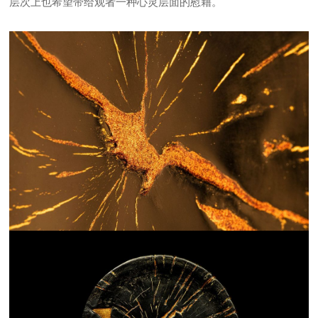
层次上也希望带给观者一种心灵层面的慰藉。