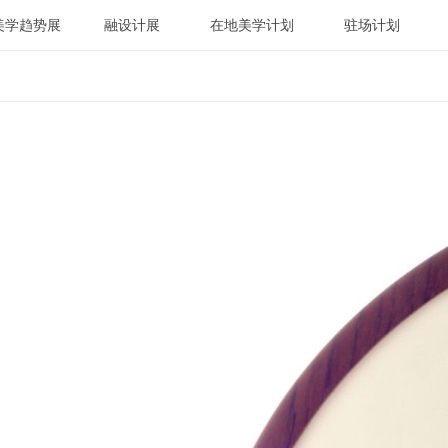
美学趋势展
融设计展
在地美学计划
驻场计划