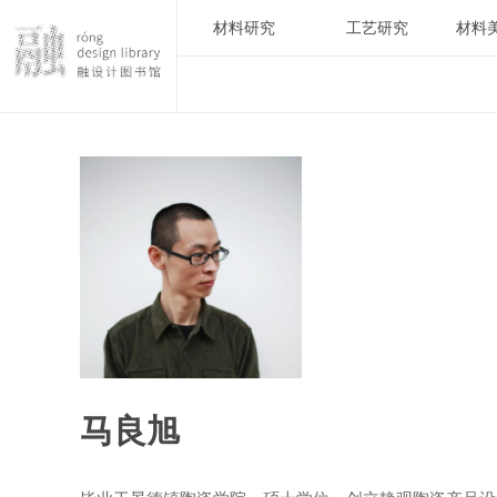
材料研究
工艺研究
材料
马良旭