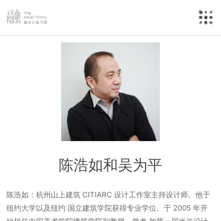
陈浩如和吴为平
陈浩如：杭州山上建筑 CITIARC 设计工作室主持设计师。他于
纽约大学以及纽约 国立建筑学院获得专业学位。于 2005 年开