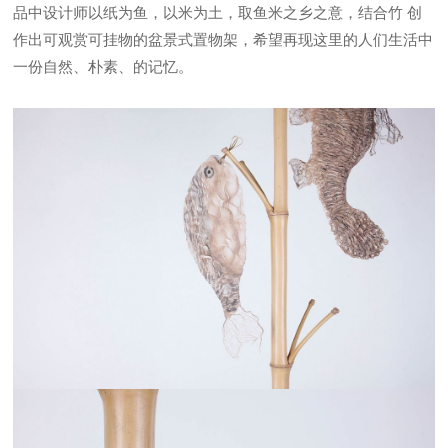
品中设计师以纸为鱼，以米为土，取鱼米之乡之意，结合竹 创
作出可观赏可挂物的盆景式置物架，希望再现这里的人们生活中
一份自然、朴素、的记忆。