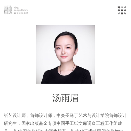
汤雨眉
纸艺设计师，首饰设计师，中央圣马丁艺术与设计学院首饰设计
研究生，国家出版基金专项中国手工纸文库调查工程工作组成