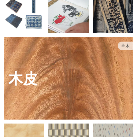
草木
木皮