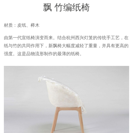
飘 竹编纸椅
材质：皮纸、榉木
由第一代宣纸椅演变而来。结合杭州西兴灯笼的传统手工艺，在
纸与竹的共同作用下，新飘椅大幅度减轻了重量，并具有更高的
强度。这是品物流形制作的最薄的纸椅。