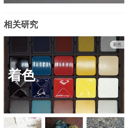
相关研究
着色
着色