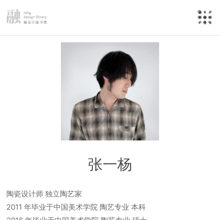
张一杨
陶瓷设计师 独立陶艺家
2011 年毕业于中国美术学院 陶艺专业 本科