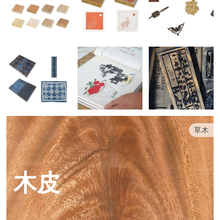
草木
木皮