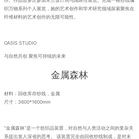
作。作品曾多次参加米兰设计周与国际性展览。完成一根纱线编
织万物系列个人展览，她的艺术创作和学术研究领域探索聚焦在
纤维材料的艺术创作的无限可能性。
OASIS STUDIO
与自然共创 聚焦可持续的未来
金属森林
材料：回收库存纱线，金属
尺寸：3600*1600mm
“金属森林”是一个纺织品装置，对自然与人类活动之间的复杂关
系提出发人深省的思考。 该装置完全由回收纱线制成，是对未