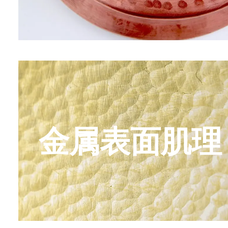
金属表面肌理