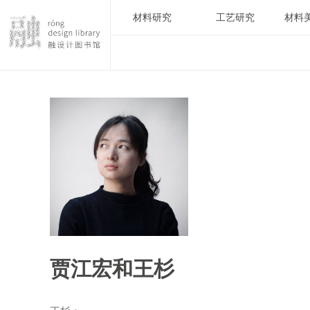
材料研究
工艺研究
材料
贾江宏和王杉