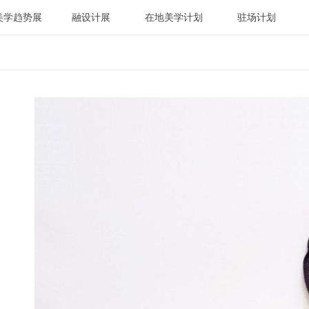
美学趋势展
融设计展
在地美学计划
驻场计划