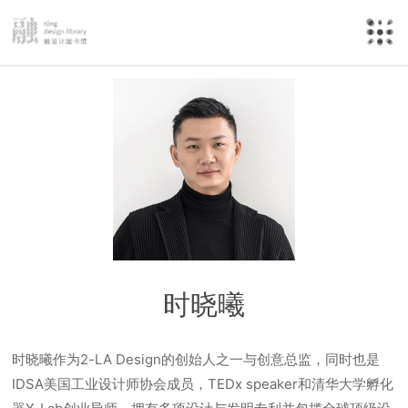
时晓曦
时晓曦作为2-LA Design的创始人之一与创意总监，同时也是
IDSA美国工业设计师协会成员，TEDx speaker和清华大学孵化