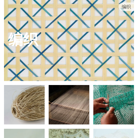
编织
编织