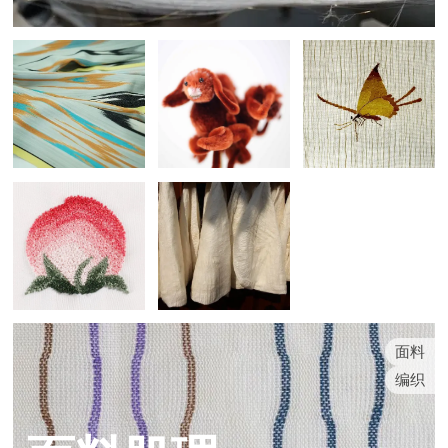
面料
编织