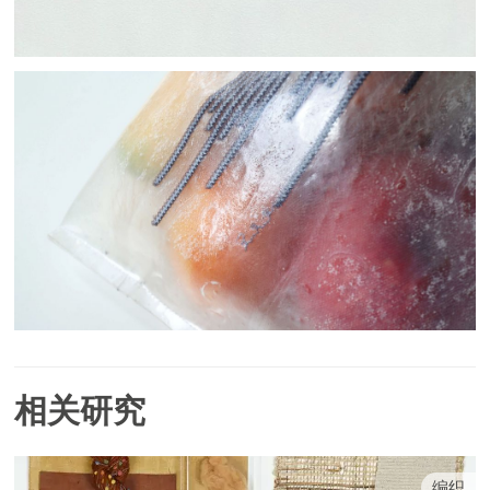
相关研究
编织