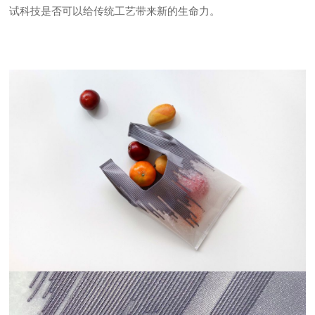
试科技是否可以给传统工艺带来新的生命力。