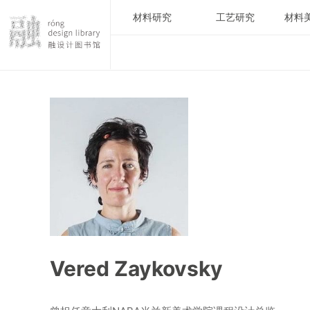
材料研究
工艺研究
材料
Vered Zaykovsky