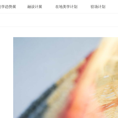
美学趋势展
融设计展
在地美学计划
驻场计划