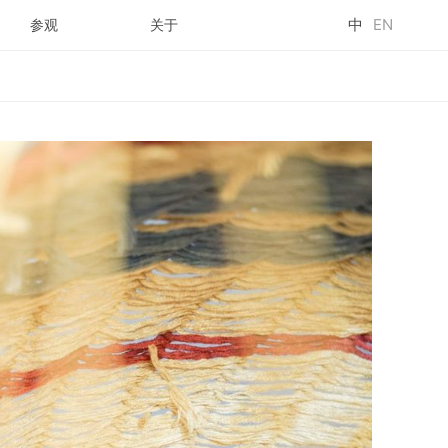
中
EN
参观
关于