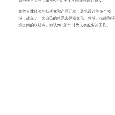
曾担任意大利NABA米兰新美术学院课程设计总监。
她的专业经验包括研究和产品开发、展览设计等多个领
域，建立了一套自己的体系去探索文化、领域、技能和环
境之间的联结点。她认为“设计”时为人类服务的工具。