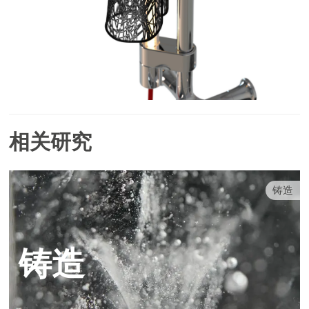
相关研究
铸造
铸造