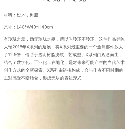
材料：松木，树脂
尺寸：L40*W40*H40cm
有玲珑之意，确无玲珑之躯，所以叫玲珑不玲珑。这件作品是陈
大瑞2018年X系列的延展，将X系列最重要的一个金属部件放大
了12.5倍，借助于透明树脂浇筑工艺成型。X系列由观念而生，
结合了数字化，工业化，在地化。是对未来可能产生的当代艺术
创作方式的全新探索。X系列由链接构成，会与作者不同时期的
主观感受不断结合，形成无尽的表达形式。