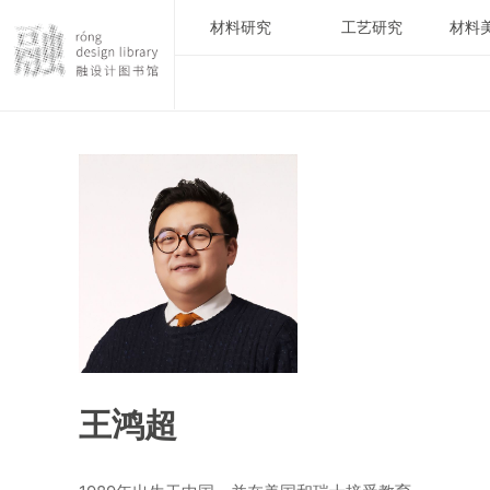
材料研究
工艺研究
材料
王鸿超