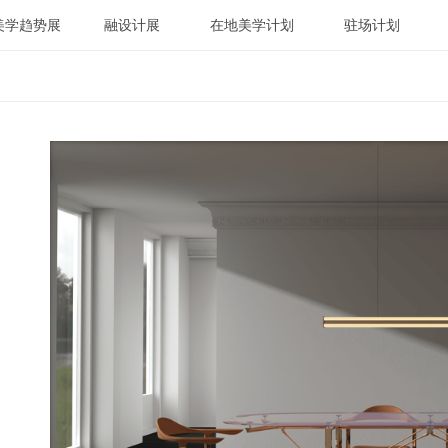
美学趋势展
融设计展
在地美学计划
驻场计划