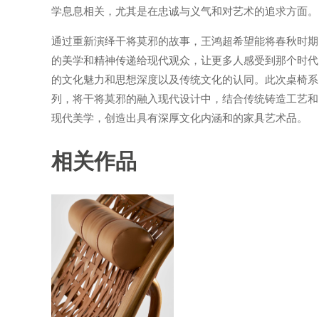
学息息相关，尤其是在忠诚与义气和对艺术的追求方面。
通过重新演绎干将莫邪的故事，王鸿超希望能将春秋时期
的美学和精神传递给现代观众，让更多人感受到那个时代
的文化魅力和思想深度以及传统文化的认同。此次桌椅系
列，将干将莫邪的融入现代设计中，结合传统铸造工艺和
现代美学，创造出具有深厚文化内涵和的家具艺术品。
相关作品