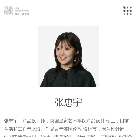
张忠宇
张忠宇：产品设计师，英国皇家艺术学院产品设计 硕士，目前
生活和工作于上海。作品曾于英国伦敦 设计节，米兰设计周，