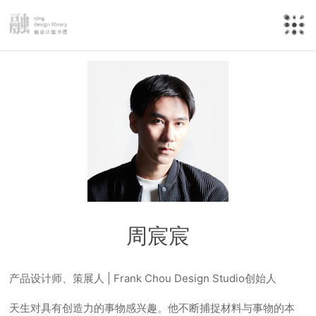
周宸宸
产品设计师、策展人 | Frank Chou Design Studio创始人
天生对具有创造力的事物感兴趣。他不断捕捉材料与事物的本