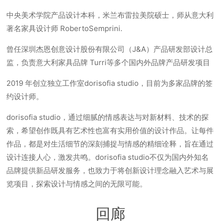
中央美术学院产品设计本科，米兰布雷拉美院硕士，师从意大利
著名家具设计师 RobertoSemprini.
曾任深圳杰恩创意设计股份有限公司（J&A）产品研发部设计总
监，负责意大利家具品牌 Turri等多个国内外品牌产品研发项目
2019 年创立独立工作室dorisofia studio，目前为多家品牌的签
约设计师。
dorisofia studio，通过细腻的情感表达与对新材料、技术的探
索，希望创作既具有艺术性也富有实用价值的设计作品。让每件
作品，都是对生活细节的深刻捕捉与情感的精细诠释，旨在通过
设计连接人心，激发共鸣。dorisofia studio不仅为国内外知名
品牌提供新品研发服务，也致力于将创新设计理念融入艺术与展
览项目，探索设计与情感之间的无限可能。
回廊