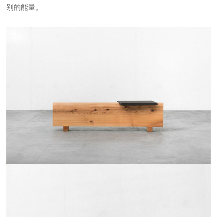
别的能量。