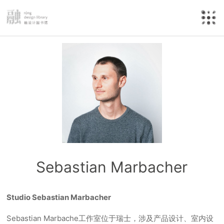
Sebastian Marbacher
Studio Sebastian Marbacher
Sebastian Marbache工作室位于瑞士，涉及产品设计、室内设